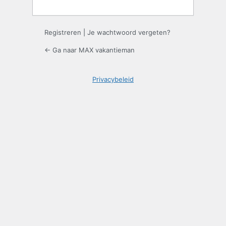
Registreren
|
Je wachtwoord vergeten?
← Ga naar MAX vakantieman
Privacybeleid