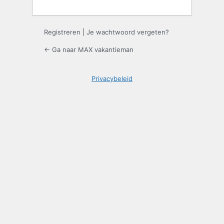
Registreren
|
Je wachtwoord vergeten?
← Ga naar MAX vakantieman
Privacybeleid