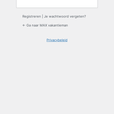
Registreren
|
Je wachtwoord vergeten?
← Ga naar MAX vakantieman
Privacybeleid