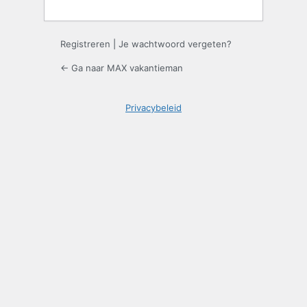
Registreren
|
Je wachtwoord vergeten?
← Ga naar MAX vakantieman
Privacybeleid