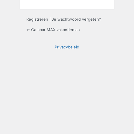
Registreren
|
Je wachtwoord vergeten?
← Ga naar MAX vakantieman
Privacybeleid