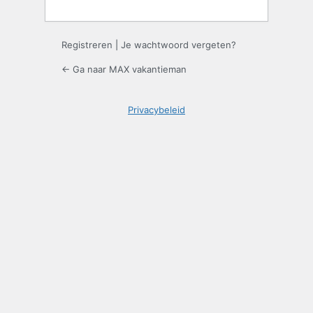
Registreren
|
Je wachtwoord vergeten?
← Ga naar MAX vakantieman
Privacybeleid