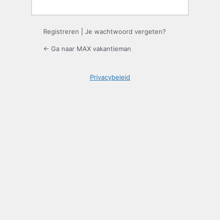
Registreren
|
Je wachtwoord vergeten?
← Ga naar MAX vakantieman
Privacybeleid