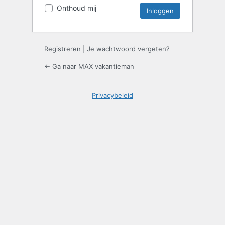
Onthoud mij
Registreren
|
Je wachtwoord vergeten?
← Ga naar MAX vakantieman
Privacybeleid