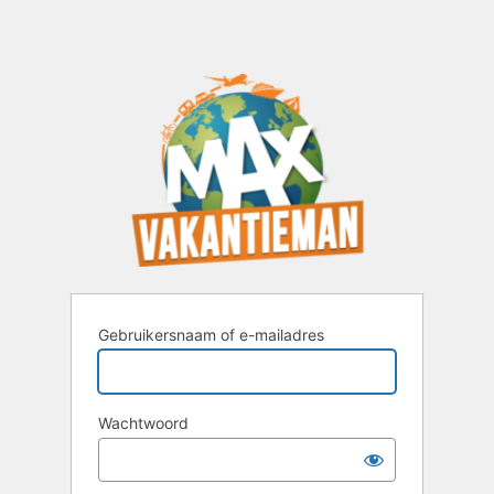
Gebruikersnaam of e-mailadres
Wachtwoord