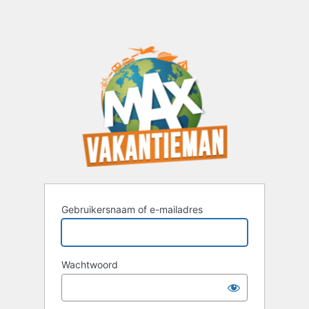
Gebruikersnaam of e-mailadres
Wachtwoord