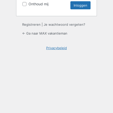
Onthoud mij
Registreren
|
Je wachtwoord vergeten?
← Ga naar MAX vakantieman
Privacybeleid