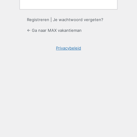
Registreren
|
Je wachtwoord vergeten?
← Ga naar MAX vakantieman
Privacybeleid