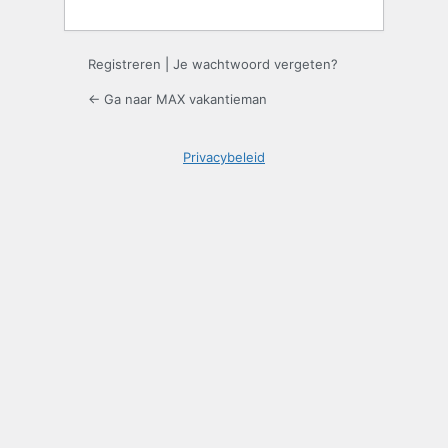
Registreren
|
Je wachtwoord vergeten?
← Ga naar MAX vakantieman
Privacybeleid