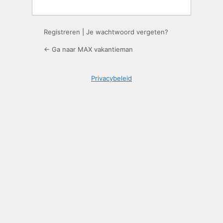
Registreren
|
Je wachtwoord vergeten?
← Ga naar MAX vakantieman
Privacybeleid