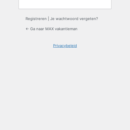
Registreren
|
Je wachtwoord vergeten?
← Ga naar MAX vakantieman
Privacybeleid