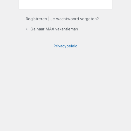
Registreren
|
Je wachtwoord vergeten?
← Ga naar MAX vakantieman
Privacybeleid