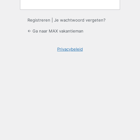
Registreren
|
Je wachtwoord vergeten?
← Ga naar MAX vakantieman
Privacybeleid