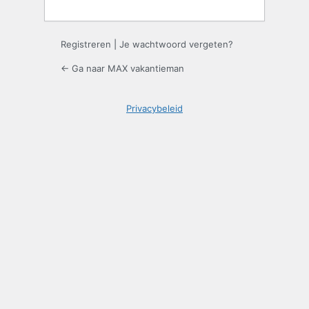
Registreren
|
Je wachtwoord vergeten?
← Ga naar MAX vakantieman
Privacybeleid