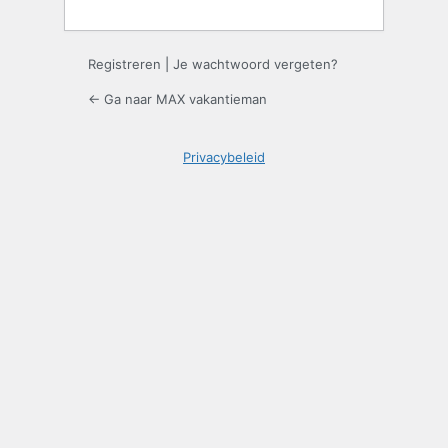
Registreren
|
Je wachtwoord vergeten?
← Ga naar MAX vakantieman
Privacybeleid