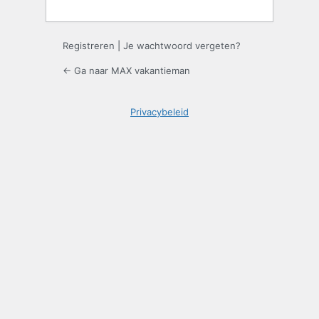
Registreren
|
Je wachtwoord vergeten?
← Ga naar MAX vakantieman
Privacybeleid