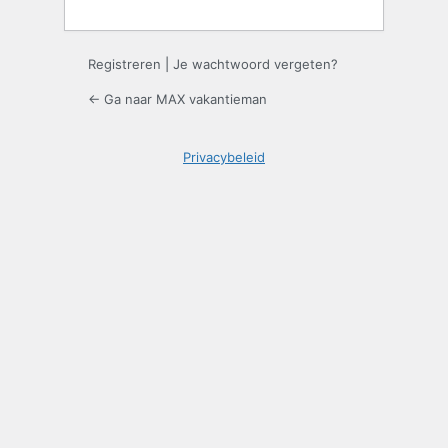
Registreren
|
Je wachtwoord vergeten?
← Ga naar MAX vakantieman
Privacybeleid