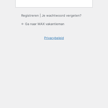
Registreren
|
Je wachtwoord vergeten?
← Ga naar MAX vakantieman
Privacybeleid