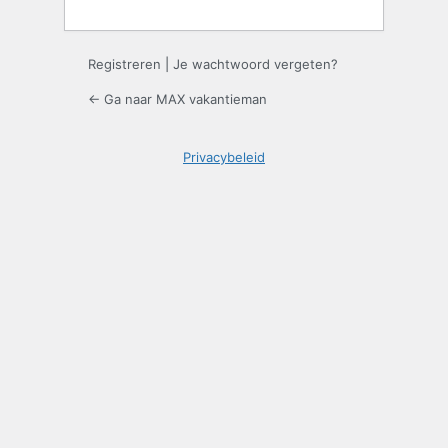
Registreren
|
Je wachtwoord vergeten?
← Ga naar MAX vakantieman
Privacybeleid