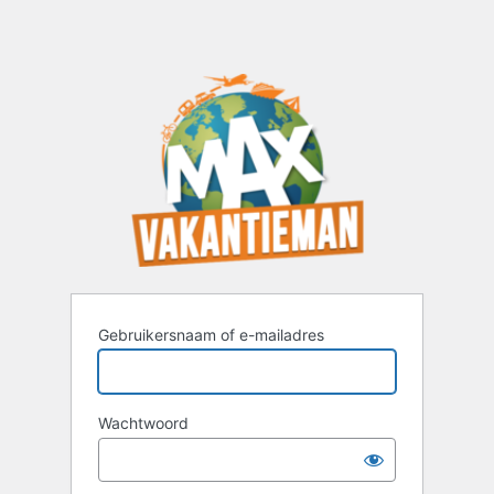
Gebruikersnaam of e-mailadres
Wachtwoord