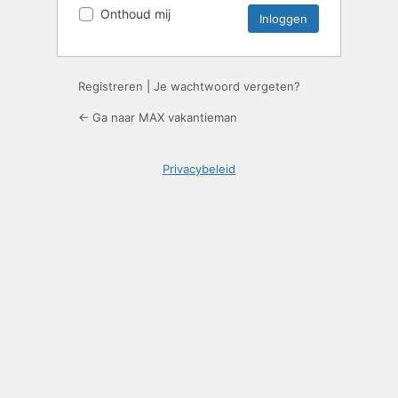
Onthoud mij
Registreren
|
Je wachtwoord vergeten?
← Ga naar MAX vakantieman
Privacybeleid