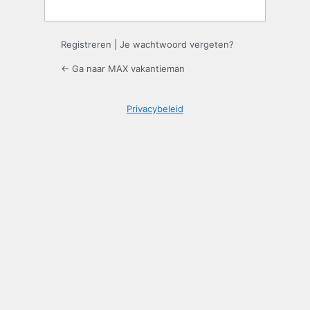
Registreren
|
Je wachtwoord vergeten?
← Ga naar MAX vakantieman
Privacybeleid