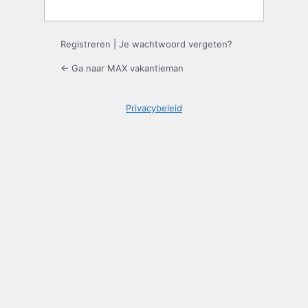
Registreren
|
Je wachtwoord vergeten?
← Ga naar MAX vakantieman
Privacybeleid