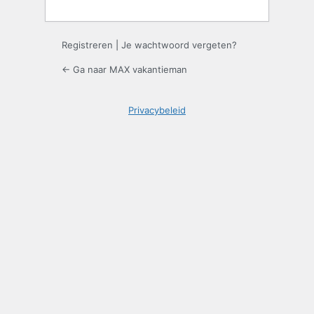
Registreren
|
Je wachtwoord vergeten?
← Ga naar MAX vakantieman
Privacybeleid