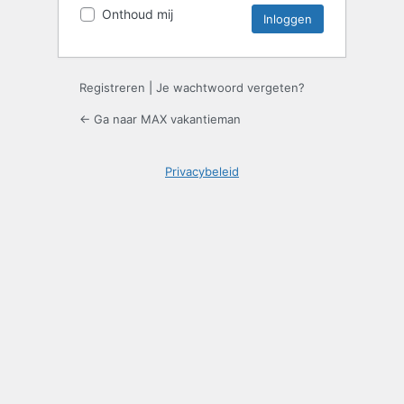
Onthoud mij
Registreren
|
Je wachtwoord vergeten?
← Ga naar MAX vakantieman
Privacybeleid