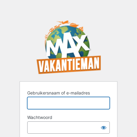
Gebruikersnaam of e-mailadres
Wachtwoord