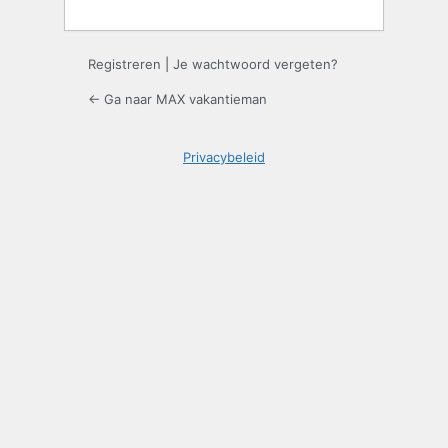
Registreren
|
Je wachtwoord vergeten?
← Ga naar MAX vakantieman
Privacybeleid