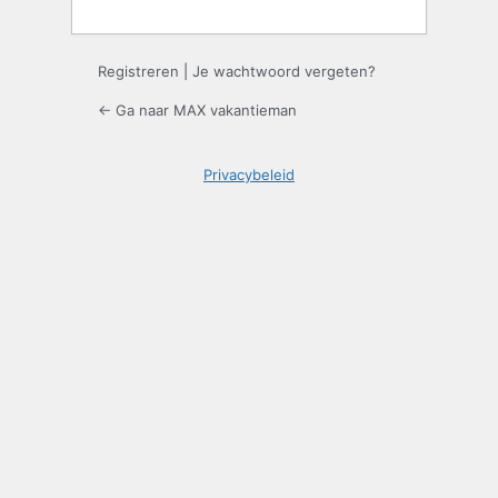
Registreren
|
Je wachtwoord vergeten?
← Ga naar MAX vakantieman
Privacybeleid