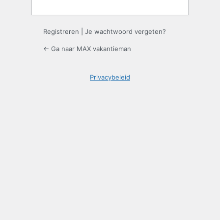
Registreren
|
Je wachtwoord vergeten?
← Ga naar MAX vakantieman
Privacybeleid