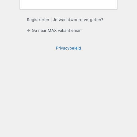
Registreren
|
Je wachtwoord vergeten?
← Ga naar MAX vakantieman
Privacybeleid