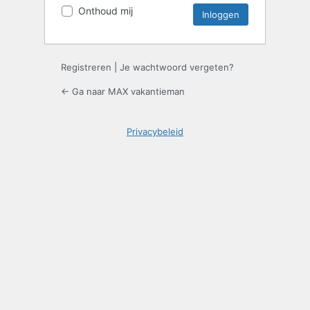
Onthoud mij
Registreren
|
Je wachtwoord vergeten?
← Ga naar MAX vakantieman
Privacybeleid