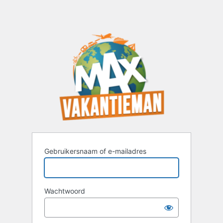
Gebruikersnaam of e-mailadres
Wachtwoord