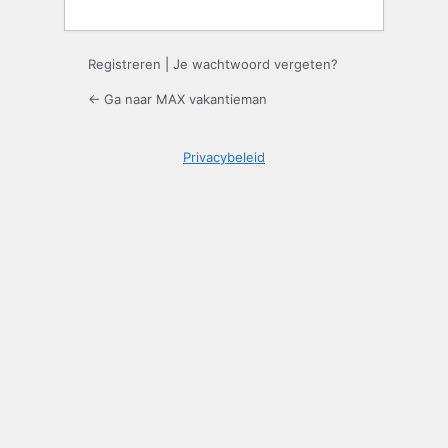
Registreren
|
Je wachtwoord vergeten?
← Ga naar MAX vakantieman
Privacybeleid