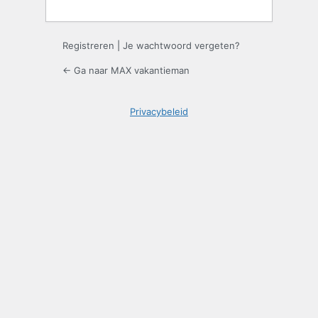
Registreren
|
Je wachtwoord vergeten?
← Ga naar MAX vakantieman
Privacybeleid