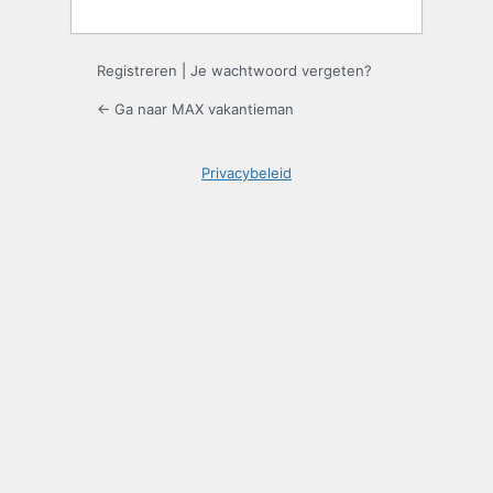
Registreren
|
Je wachtwoord vergeten?
← Ga naar MAX vakantieman
Privacybeleid