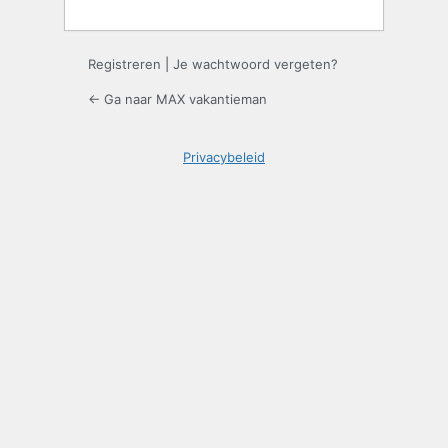
Registreren
|
Je wachtwoord vergeten?
← Ga naar MAX vakantieman
Privacybeleid