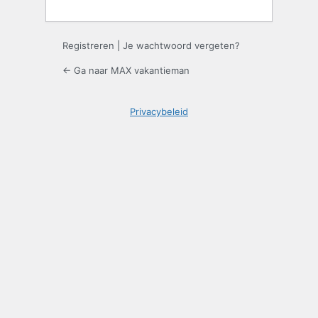
Registreren
|
Je wachtwoord vergeten?
← Ga naar MAX vakantieman
Privacybeleid