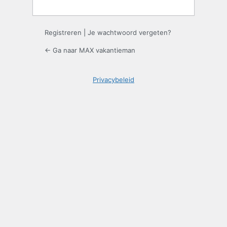
Registreren
|
Je wachtwoord vergeten?
← Ga naar MAX vakantieman
Privacybeleid