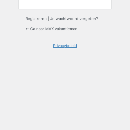
Registreren
|
Je wachtwoord vergeten?
← Ga naar MAX vakantieman
Privacybeleid