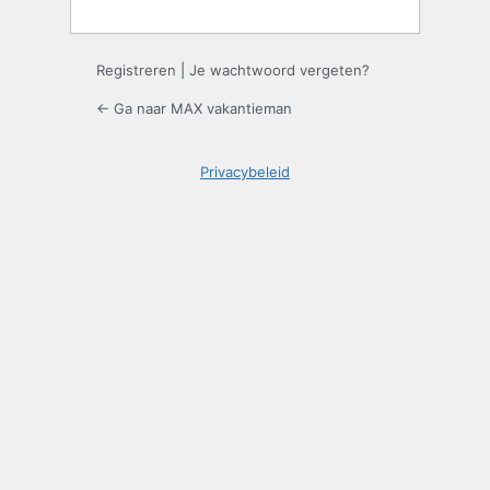
Registreren
|
Je wachtwoord vergeten?
← Ga naar MAX vakantieman
Privacybeleid