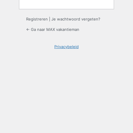
Registreren
|
Je wachtwoord vergeten?
← Ga naar MAX vakantieman
Privacybeleid