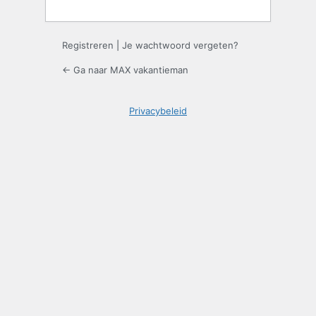
Registreren
|
Je wachtwoord vergeten?
← Ga naar MAX vakantieman
Privacybeleid