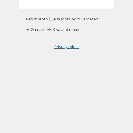
Registreren
|
Je wachtwoord vergeten?
← Ga naar MAX vakantieman
Privacybeleid