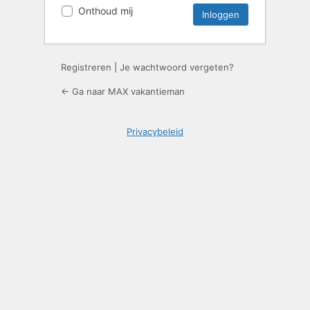
Onthoud mij
Registreren
|
Je wachtwoord vergeten?
← Ga naar MAX vakantieman
Privacybeleid