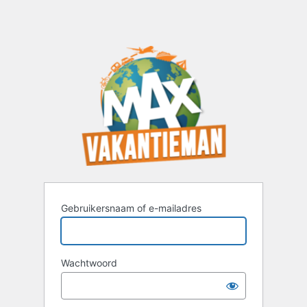
Gebruikersnaam of e-mailadres
Wachtwoord