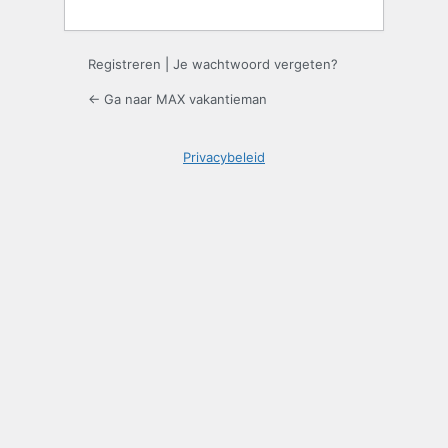
Registreren
|
Je wachtwoord vergeten?
← Ga naar MAX vakantieman
Privacybeleid