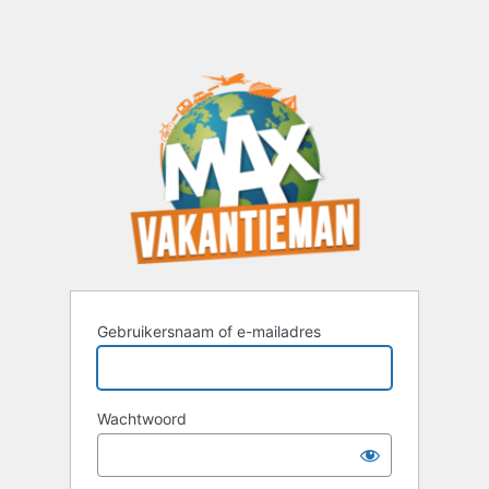
Gebruikersnaam of e-mailadres
Wachtwoord