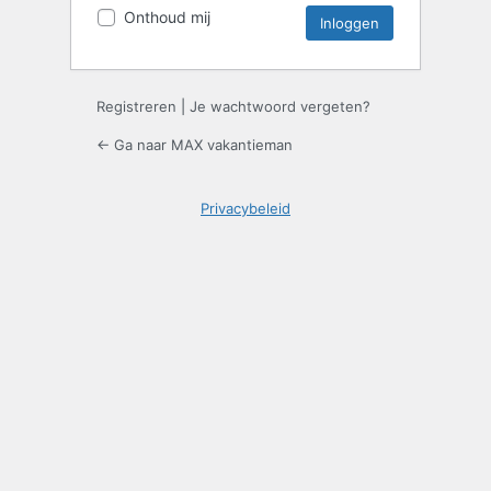
Onthoud mij
Registreren
|
Je wachtwoord vergeten?
← Ga naar MAX vakantieman
Privacybeleid