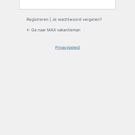
Registreren
|
Je wachtwoord vergeten?
← Ga naar MAX vakantieman
Privacybeleid