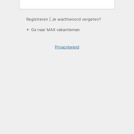
Registreren
|
Je wachtwoord vergeten?
← Ga naar MAX vakantieman
Privacybeleid