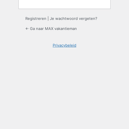
Registreren
|
Je wachtwoord vergeten?
← Ga naar MAX vakantieman
Privacybeleid