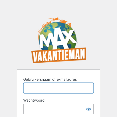
Gebruikersnaam of e-mailadres
Wachtwoord