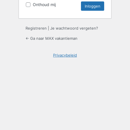
Onthoud mij
Registreren
|
Je wachtwoord vergeten?
← Ga naar MAX vakantieman
Privacybeleid