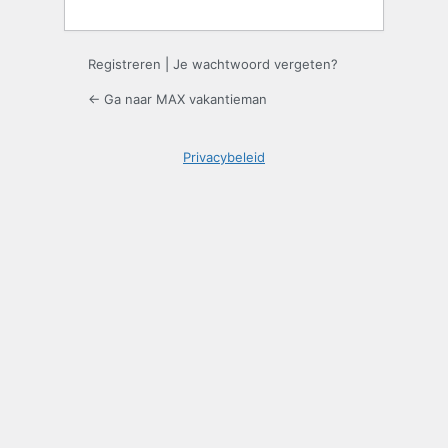
Registreren
|
Je wachtwoord vergeten?
← Ga naar MAX vakantieman
Privacybeleid